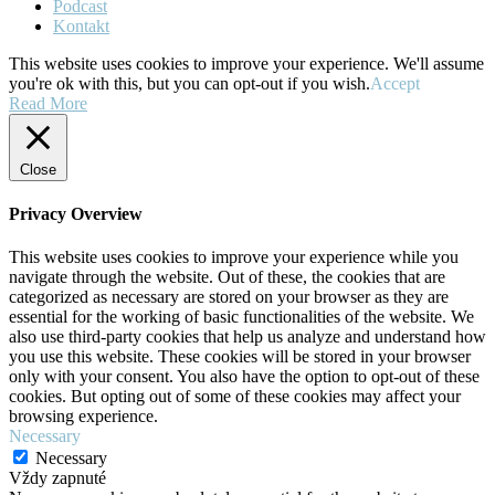
Podcast
Kontakt
This website uses cookies to improve your experience. We'll assume
you're ok with this, but you can opt-out if you wish.
Accept
Read More
Close
Privacy Overview
This website uses cookies to improve your experience while you
navigate through the website. Out of these, the cookies that are
categorized as necessary are stored on your browser as they are
essential for the working of basic functionalities of the website. We
also use third-party cookies that help us analyze and understand how
you use this website. These cookies will be stored in your browser
only with your consent. You also have the option to opt-out of these
cookies. But opting out of some of these cookies may affect your
browsing experience.
Necessary
Necessary
Vždy zapnuté