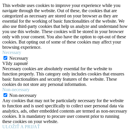
This website uses cookies to improve your experience while you
navigate through the website. Out of these, the cookies that are
categorized as necessary are stored on your browser as they are
essential for the working of basic functionalities of the website. We
also use third-party cookies that help us analyze and understand how
you use this website. These cookies will be stored in your browser
only with your consent. You also have the option to opt-out of these
cookies. But opting out of some of these cookies may affect your
browsing experience.
Necessary
Necessary
Vždy zapnuté
Necessary cookies are absolutely essential for the website to
function properly. This category only includes cookies that ensures
basic functionalities and security features of the website. These
cookies do not store any personal information.
Non-necessary
Non-necessary
Any cookies that may not be particularly necessary for the website
to function and is used specifically to collect user personal data via
analytics, ads, other embedded contents are termed as non-necessary
cookies. It is mandatory to procure user consent prior to running
these cookies on your website.
ULOŽIŤ A PRIJAŤ