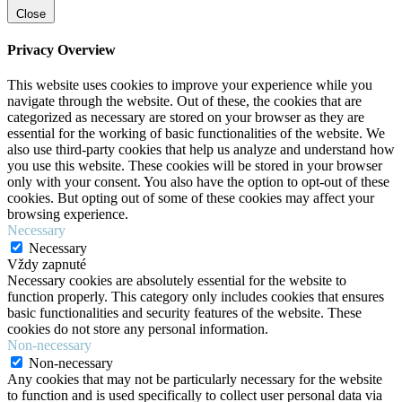
Close
Privacy Overview
This website uses cookies to improve your experience while you
navigate through the website. Out of these, the cookies that are
categorized as necessary are stored on your browser as they are
essential for the working of basic functionalities of the website. We
also use third-party cookies that help us analyze and understand how
you use this website. These cookies will be stored in your browser
only with your consent. You also have the option to opt-out of these
cookies. But opting out of some of these cookies may affect your
browsing experience.
Necessary
Necessary
Vždy zapnuté
Necessary cookies are absolutely essential for the website to
function properly. This category only includes cookies that ensures
basic functionalities and security features of the website. These
cookies do not store any personal information.
Non-necessary
Non-necessary
Any cookies that may not be particularly necessary for the website
to function and is used specifically to collect user personal data via