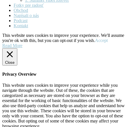
1. Summer vibes forever
Fotky pre radosť
Obchod
Napísali o nás
Podcast
Kontakt
This website uses cookies to improve your experience. We'll assume
you're ok with this, but you can opt-out if you wish.
Accept
Read More
Close
Privacy Overview
This website uses cookies to improve your experience while you
navigate through the website. Out of these, the cookies that are
categorized as necessary are stored on your browser as they are
essential for the working of basic functionalities of the website. We
also use third-party cookies that help us analyze and understand how
you use this website. These cookies will be stored in your browser
only with your consent. You also have the option to opt-out of these
cookies. But opting out of some of these cookies may affect your
browsing experience.